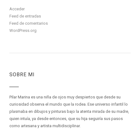
Acceder
Feed de entradas
Feed de comentarios
WordPress.org
SOBRE MI
Pilar Marina es una niña de ojos muy despiertos que desde su
curiosidad observa el mundo que la rodea. Ese universo infantil lo
plasmaba en dibujos y pinturas bajo la atenta mirada de su madre,
quien intuía, ya desde entonces, que su hija seguiría sus pasos
como artesana y artista multidisciplinar.