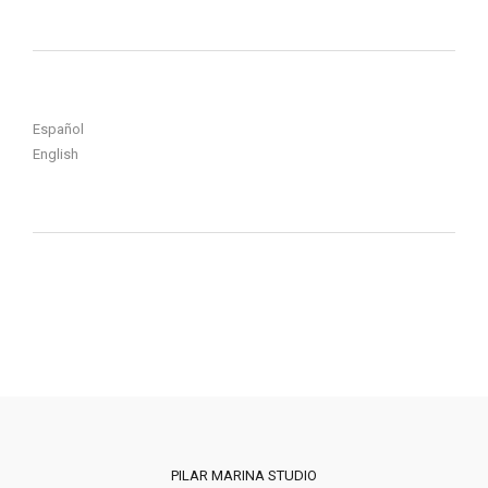
Español
English
PILAR MARINA STUDIO