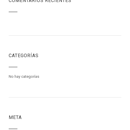
COMENTARIOS RECIENTES
CATEGORÍAS
No hay categorías
META