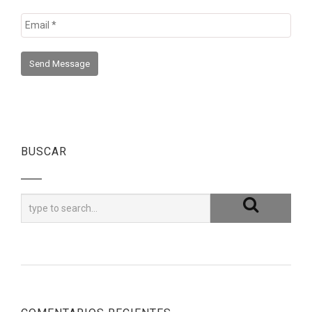
BUSCAR