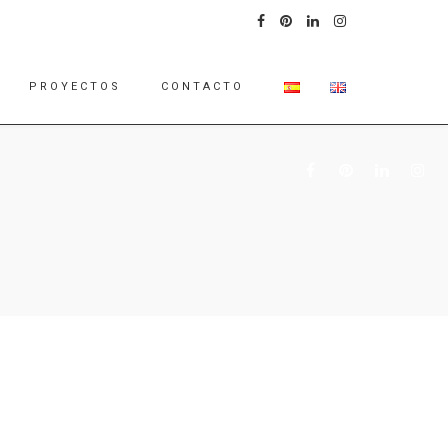
PROYECTOS
CONTACTO