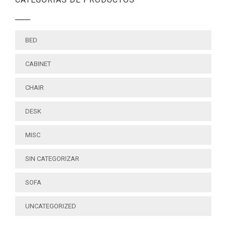
BED
CABINET
CHAIR
DESK
MISC
SIN CATEGORIZAR
SOFA
UNCATEGORIZED