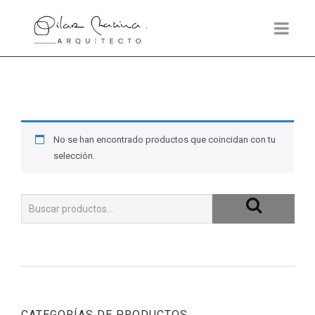
No se han encontrado productos que coincidan con tu
selección.
CATEGORÍAS DE PRODUCTOS